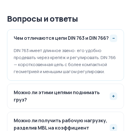
Вопросы и ответы
Чем отличаются цепи DIN 763 и DIN 766?
DIN 763 имеет длинное звено: его удобно
продевать через крепёж и регулировать. DIN 766
— короткозвенная цепь с более компактной
геометрией и меньшим шагом регулировки.
Можно ли этими цепями поднимать
груз?
Можно ли получить рабочую нагрузку,
разделив MBL на коэффициент