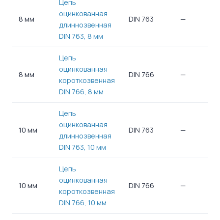
Цепь
оцинкованная
8 мм
DIN 763
—
—
длиннозвенная
DIN 763, 8 мм
Цепь
оцинкованная
8 мм
DIN 766
—
—
короткозвенная
DIN 766, 8 мм
Цепь
оцинкованная
10 мм
DIN 763
—
—
длиннозвенная
DIN 763, 10 мм
Цепь
оцинкованная
10 мм
DIN 766
—
—
короткозвенная
DIN 766, 10 мм