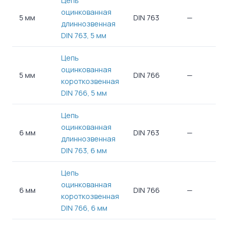
Цепь
оцинкованная
5 мм
DIN 763
—
—
длиннозвенная
DIN 763, 5 мм
Цепь
оцинкованная
5 мм
DIN 766
—
—
короткозвенная
DIN 766, 5 мм
Цепь
оцинкованная
6 мм
DIN 763
—
—
длиннозвенная
DIN 763, 6 мм
Цепь
оцинкованная
6 мм
DIN 766
—
—
короткозвенная
DIN 766, 6 мм